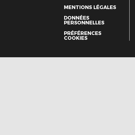
MENTIONS LÉGALES
DONNÉES
PERSONNELLES
PRÉFÉRENCES
COOKIES