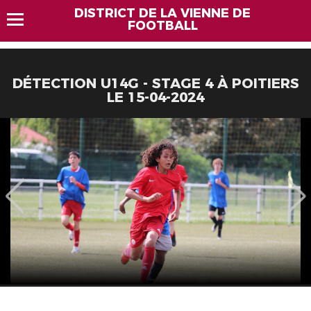
DISTRICT DE LA VIENNE DE
FOOTBALL
DÉTECTION U14G - STAGE 4 À POITIERS
LE 15-04-2024