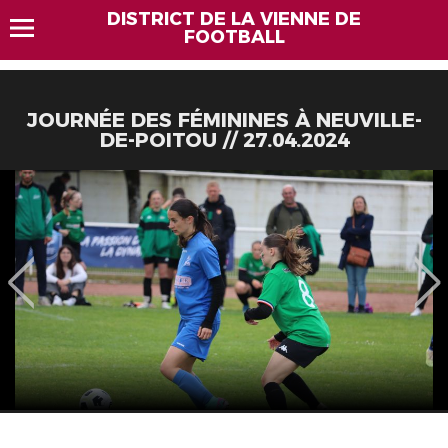
DISTRICT DE LA VIENNE DE
FOOTBALL
JOURNÉE DES FÉMININES À NEUVILLE-
DE-POITOU // 27.04.2024