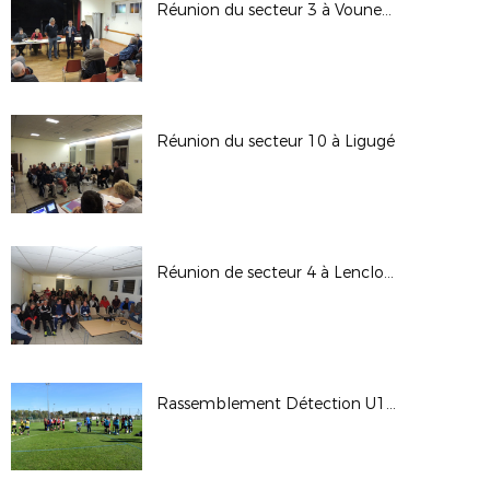
Réunion du secteur 3 à Vouneuil/Vienne
Réunion du secteur 10 à Ligugé
Réunion de secteur 4 à Lencloître
Rassemblement Détection U14F