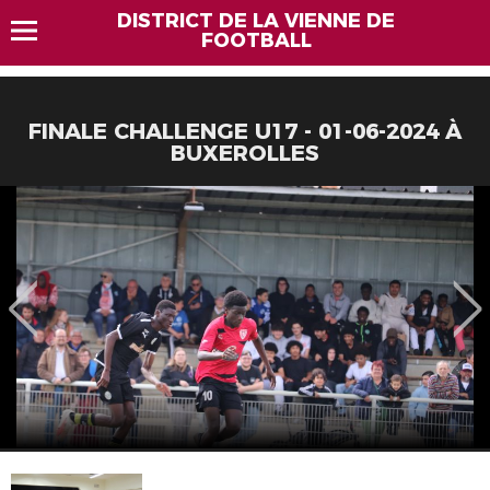
DISTRICT DE LA VIENNE DE
FOOTBALL
FINALE CHALLENGE U17 - 01-06-2024 À
BUXEROLLES