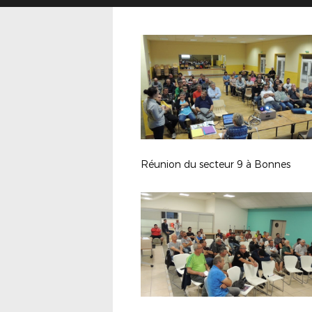
Réunion du secteur 9 à Bonnes