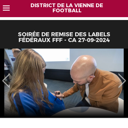
DISTRICT DE LA VIENNE DE
FOOTBALL
SOIRÉE DE REMISE DES LABELS
FÉDÉRAUX FFF - CA 27-09-2024