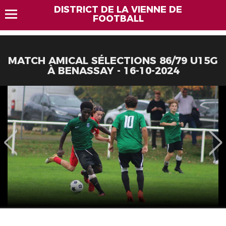
DISTRICT DE LA VIENNE DE
FOOTBALL
MATCH AMICAL SÉLECTIONS 86/79 U15G
À BENASSAY - 16-10-2024