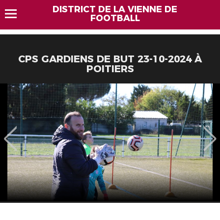
DISTRICT DE LA VIENNE DE
FOOTBALL
CPS GARDIENS DE BUT 23-10-2024 À
POITIERS