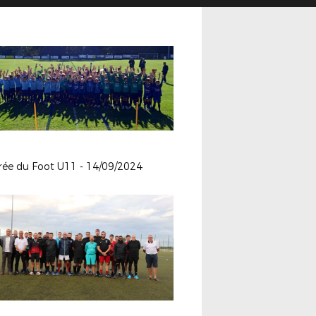
rée du Foot U11 - 14/09/2024