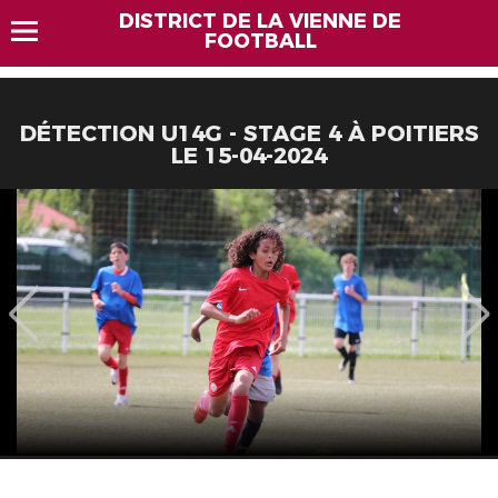
DISTRICT DE LA VIENNE DE
FOOTBALL
DÉTECTION U14G - STAGE 4 À POITIERS
LE 15-04-2024