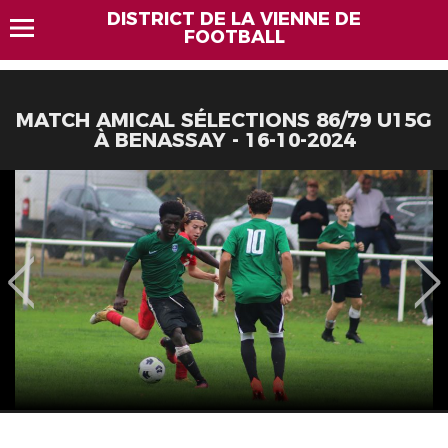
DISTRICT DE LA VIENNE DE
FOOTBALL
MATCH AMICAL SÉLECTIONS 86/79 U15G
À BENASSAY - 16-10-2024