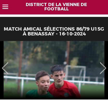
DISTRICT DE LA VIENNE DE
FOOTBALL
MATCH AMICAL SÉLECTIONS 86/79 U15G
À BENASSAY - 16-10-2024