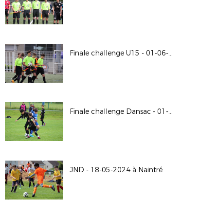
Finale challenge U15 - 01-06-2024 à Buxerolles
Finale challenge Dansac - 01-06-2024 à Buxerolles
JND - 18-05-2024 à Naintré