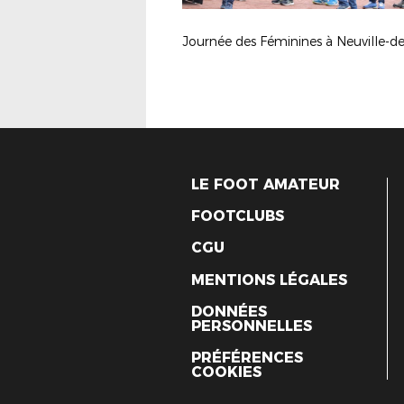
LE FOOT AMATEUR
FOOTCLUBS
CGU
MENTIONS LÉGALES
DONNÉES
PERSONNELLES
PRÉFÉRENCES
COOKIES