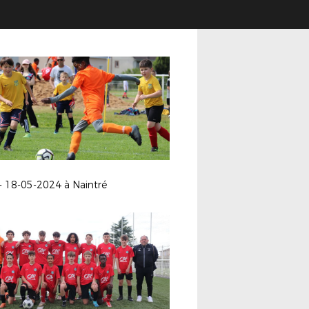
- 18-05-2024 à Naintré