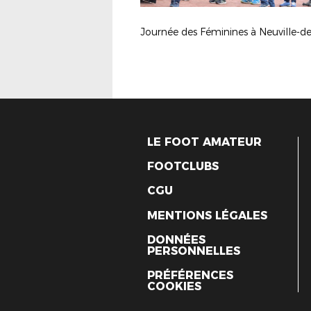
LE FOOT AMATEUR
FOOTCLUBS
CGU
MENTIONS LÉGALES
DONNÉES
PERSONNELLES
PRÉFÉRENCES
COOKIES