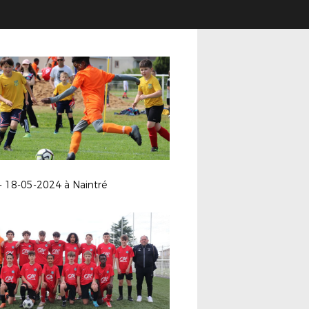
- 18-05-2024 à Naintré