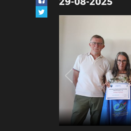
29-08-2025