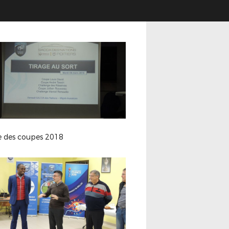
ge des coupes 2018