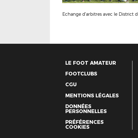
LE FOOT AMATEUR
FOOTCLUBS
CGU
MENTIONS LÉGALES
DONNÉES
PERSONNELLES
PRÉFÉRENCES
COOKIES