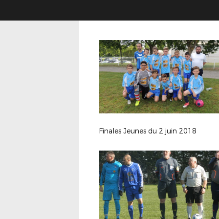
Finales Jeunes du 2 juin 2018