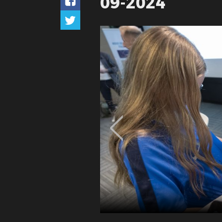
09-2024