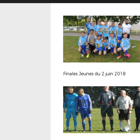
Finales Jeunes du 2 juin 2018