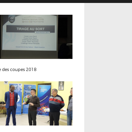
ge des coupes 2018