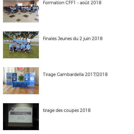
Formation CFF1 - août 2018
Finales Jeunes du 2 juin 2018
Tirage Gambardella 2017/2018
tirage des coupes 2018