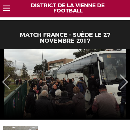
DISTRICT DE LA VIENNE DE
FOOTBALL
MATCH FRANCE - SUÈDE LE 27
NOVEMBRE 2017