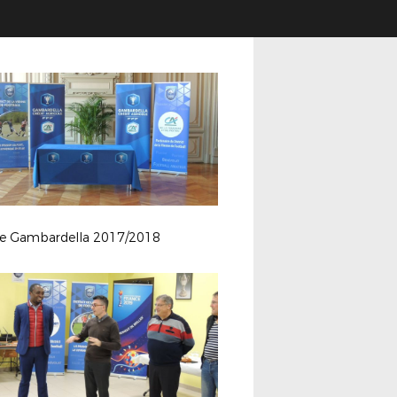
ge Gambardella 2017/2018