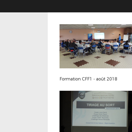
Formation CFF1 - août 2018