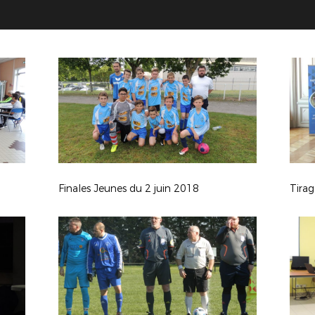
Finales Jeunes du 2 juin 2018
Tira