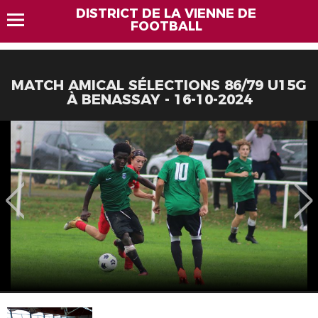
DISTRICT DE LA VIENNE DE
FOOTBALL
MATCH AMICAL SÉLECTIONS 86/79 U15G
À BENASSAY - 16-10-2024