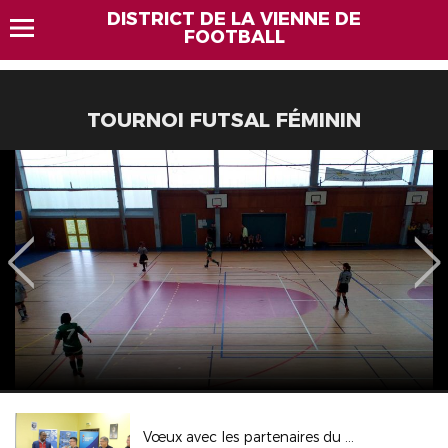
DISTRICT DE LA VIENNE DE
FOOTBALL
TOURNOI FUTSAL FÉMININ
Vœux avec les partenaires du District