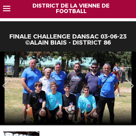
DISTRICT DE LA VIENNE DE
FOOTBALL
FINALE CHALLENGE DANSAC 03-06-23
©ALAIN BIAIS - DISTRICT 86