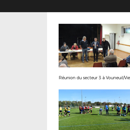
Réunion du secteur 3 à Vouneuil/Vi