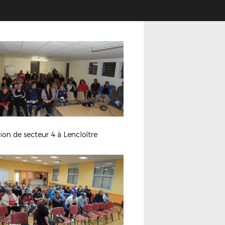
on de secteur 4 à Lencloître