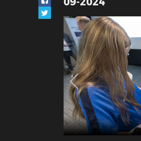
09-2024