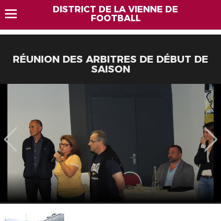
DISTRICT DE LA VIENNE DE
FOOTBALL
RÉUNION DES ARBITRES DE DÉBUT DE
SAISON