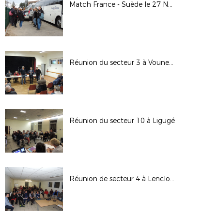
Match France - Suède le 27 Novembre 2017
Réunion du secteur 3 à Vouneuil/Vienne
Réunion du secteur 10 à Ligugé
Réunion de secteur 4 à Lencloître