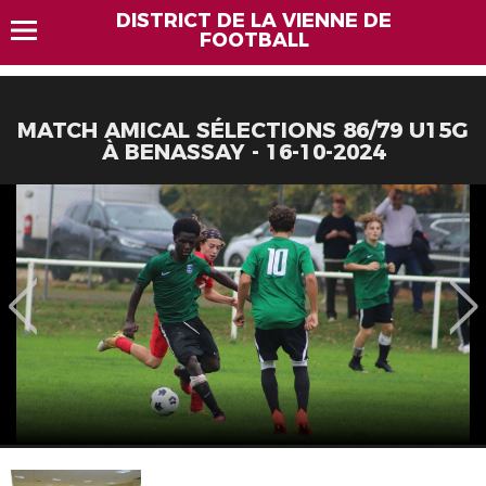
DISTRICT DE LA VIENNE DE
FOOTBALL
MATCH AMICAL SÉLECTIONS 86/79 U15G
À BENASSAY - 16-10-2024