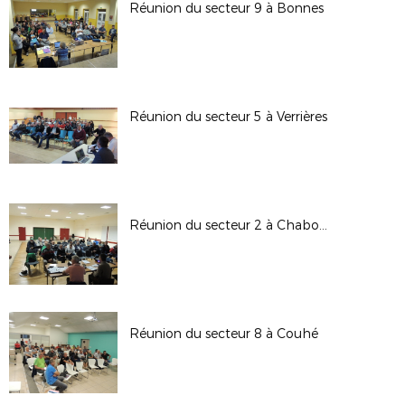
Réunion du secteur 9 à Bonnes
Réunion du secteur 5 à Verrières
Réunion du secteur 2 à Chabournay
Réunion du secteur 8 à Couhé