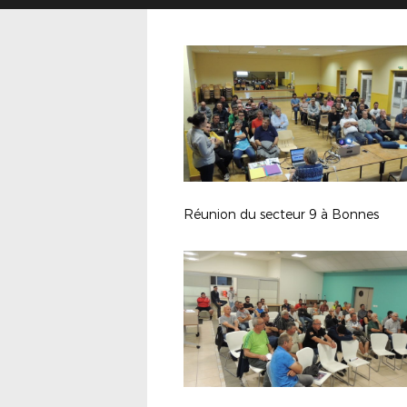
Réunion du secteur 9 à Bonnes