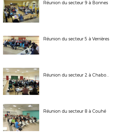
Réunion du secteur 9 à Bonnes
Réunion du secteur 5 à Verrières
Réunion du secteur 2 à Chabournay
Réunion du secteur 8 à Couhé