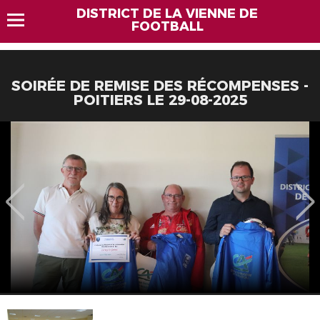
DISTRICT DE LA VIENNE DE
FOOTBALL
SOIRÉE DE REMISE DES RÉCOMPENSES -
POITIERS LE 29-08-2025