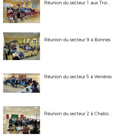
Réunion du secteur 1 aux Trois Moutiers
Réunion du secteur 9 à Bonnes
Réunion du secteur 5 à Verrières
Réunion du secteur 2 à Chabournay