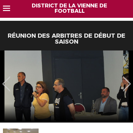
DISTRICT DE LA VIENNE DE
FOOTBALL
RÉUNION DES ARBITRES DE DÉBUT DE
SAISON