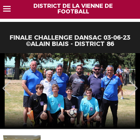
DISTRICT DE LA VIENNE DE
FOOTBALL
FINALE CHALLENGE DANSAC 03-06-23
©ALAIN BIAIS - DISTRICT 86