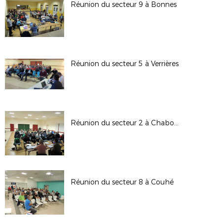
Réunion du secteur 9 à Bonnes
Réunion du secteur 5 à Verrières
Réunion du secteur 2 à Chabournay
Réunion du secteur 8 à Couhé