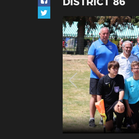
DISTRICT 86