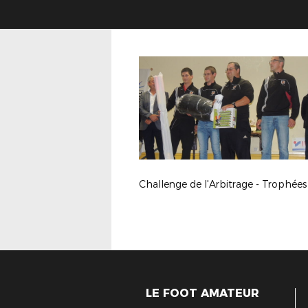
LE FOOT AMATEUR