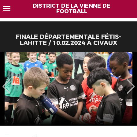
DISTRICT DE LA VIENNE DE
FOOTBALL
FINALE DÉPARTEMENTALE FÉTIS-
LAHITTE / 10.02.2024 À CIVAUX