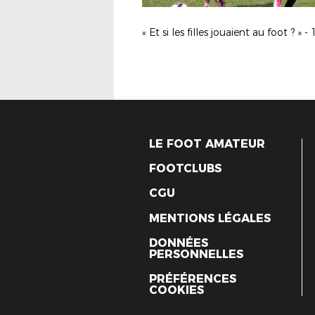
LE FOOT AMATEUR
FOOTCLUBS
CGU
MENTIONS LÉGALES
DONNÉES
PERSONNELLES
PRÉFÉRENCES
COOKIES