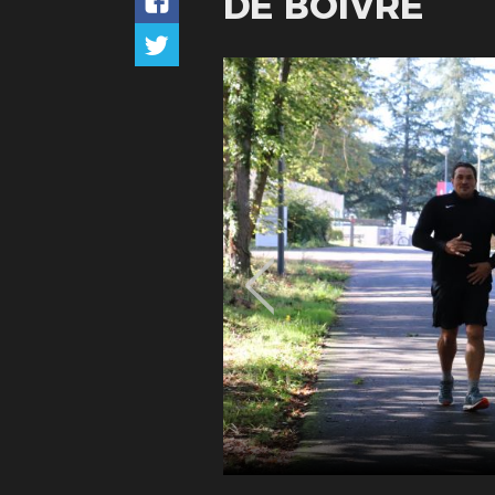
DE BOIVRE