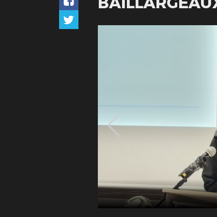
BAILLARGEAU