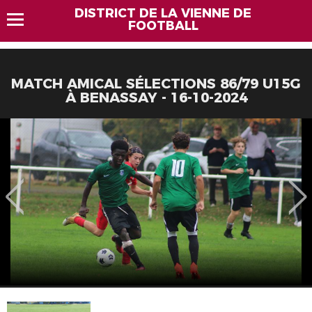
DISTRICT DE LA VIENNE DE
FOOTBALL
MATCH AMICAL SÉLECTIONS 86/79 U15G
À BENASSAY - 16-10-2024