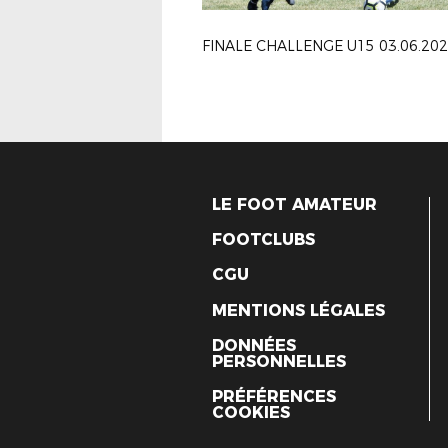
LE FOOT AMATEUR
FOOTCLUBS
CGU
MENTIONS LÉGALES
DONNÉES
PERSONNELLES
PRÉFÉRENCES
COOKIES