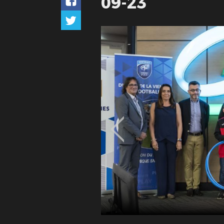
09-23