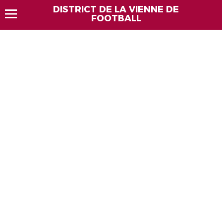
DISTRICT DE LA VIENNE DE
FOOTBALL