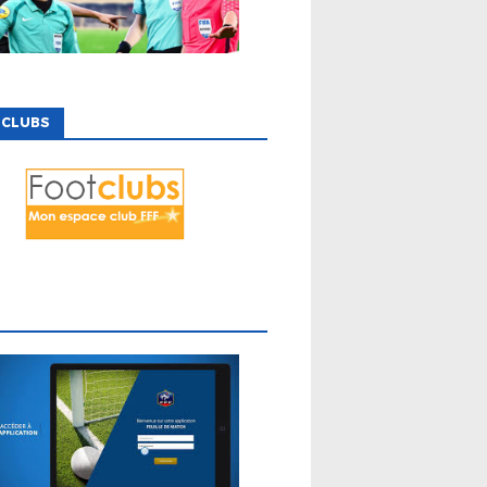
 CLUBS