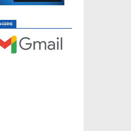
AGERIE