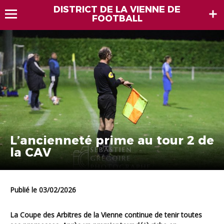
DISTRICT DE LA VIENNE DE
FOOTBALL
L’ancienneté prime au tour 2 de
la CAV
Publié le 03/02/2026
La Coupe des Arbitres de la Vienne continue de tenir toutes