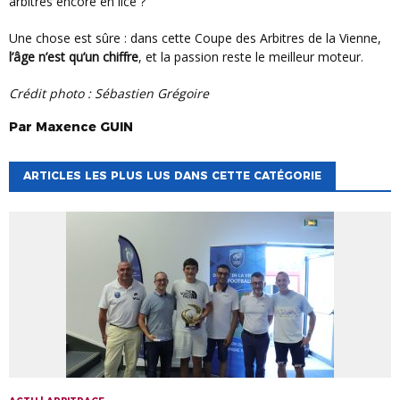
arbitres encore en lice ?
Une chose est sûre : dans cette Coupe des Arbitres de la Vienne,
l’âge n’est qu’un chiffre
, et la passion reste le meilleur moteur.
Crédit photo : Sébastien Grégoire
Par
Maxence
GUIN
ARTICLES LES PLUS LUS DANS CETTE CATÉGORIE