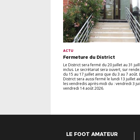
ACTU
Fermeture du District
Le District sera fermé du 20 juillet au 31 juill
inclus. Le secrétariat sera ouvert, sur rende
du 15 au 17 juillet ainsi que du 3 au 7 août. 
District sera aussi fermé le lundi 13 juillet a
les vendredis après-midi du : vendredi 3 jui
vendredi 14 août 2026.
LE FOOT AMATEUR