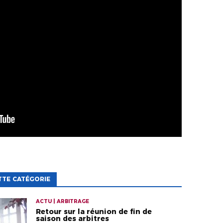
TTE CATÉGORIE
ACTU | ARBITRAGE
Retour sur la réunion de fin de
saison des arbitres