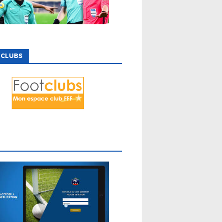
 CLUBS