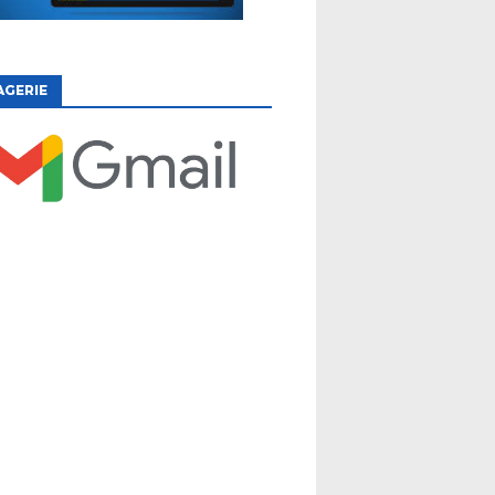
AGERIE