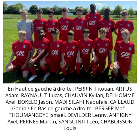
En Haut de gauche à droite : PERRIN Titouan, ARTUS
Adam, RAYNAULT Lucas, CHAUVIN Kylian, DELHOMME
Axel, BOKELO Jason, MADI SILAHI Naoufale, CAILLAUD
Gabin / En Bas de gauche à droite : BERGER Maël,
THOUMANGOYE Ismaël, DEVILDER Lenny, ANTIGNY
Axel, PERNES Martin, SANGUINITI Léo, CHABOISSON
Louis