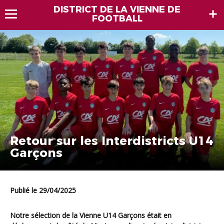
DISTRICT DE LA VIENNE DE
FOOTBALL
Retour sur les Interdistricts U14
Garçons
Publié le 29/04/2025
Notre sélection de la Vienne U14 Garçons était en