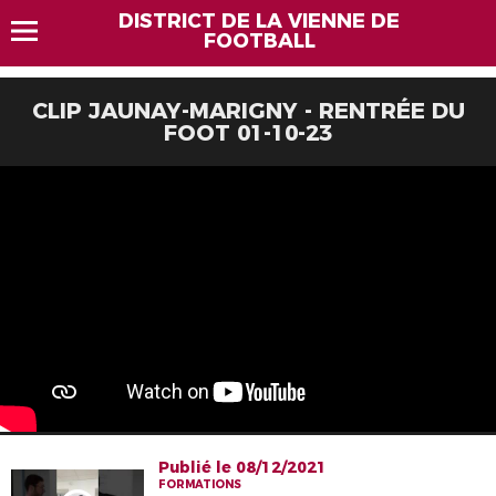
DISTRICT DE LA VIENNE DE
FOOTBALL
CLIP JAUNAY-MARIGNY - RENTRÉE DU
FOOT 01-10-23
Publié le 08/12/2021
FORMATIONS