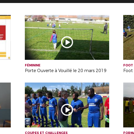
FÉMININE
FOOT 
Porte Ouverte à Vouillé le 20 mars 2019
Foot 
COUPES ET CHALLENGES
FORM