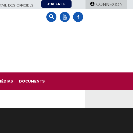
J'ALERTE
CONNEXION
AIL DES OFFICIELS
MÉDIAS
DOCUMENTS