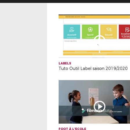
LABELS
Tuto Outil Label saison 2019/2020
FOOT À L'ECOLE