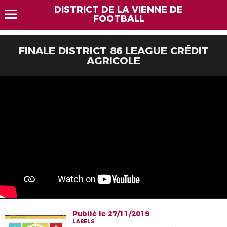
DISTRICT DE LA VIENNE DE
FOOTBALL
FINALE DISTRICT 86 LEAGUE CRÉDIT
AGRICOLE
Publié le 27/11/2019
LABELS