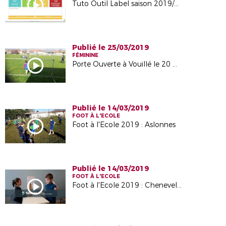
Tuto Outil Label saison 2019/2020
Publié le 25/03/2019
FÉMININE
Porte Ouverte à Vouillé le 20 mars 2019
Publié le 14/03/2019
FOOT À L'ECOLE
Foot à l'Ecole 2019 : Aslonnes
Publié le 14/03/2019
FOOT À L'ECOLE
Foot à l'Ecole 2019 : Chenevelles