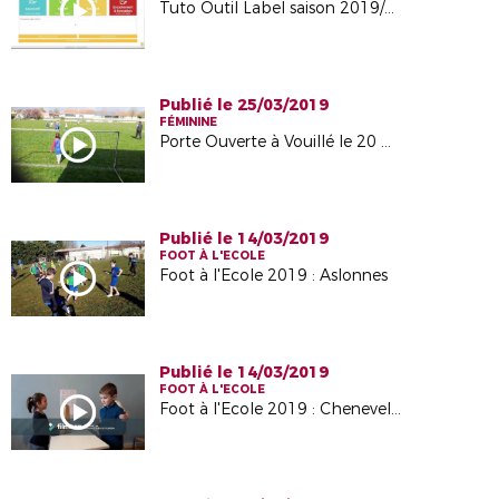
Tuto Outil Label saison 2019/2020
Publié le 25/03/2019
FÉMININE
Porte Ouverte à Vouillé le 20 mars 2019
Publié le 14/03/2019
FOOT À L'ECOLE
Foot à l'Ecole 2019 : Aslonnes
Publié le 14/03/2019
FOOT À L'ECOLE
Foot à l'Ecole 2019 : Chenevelles