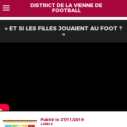
DISTRICT DE LA VIENNE DE
FOOTBALL
« ET SI LES FILLES JOUAIENT AU FOOT ?
»
Publié le 27/11/2019
LABELS