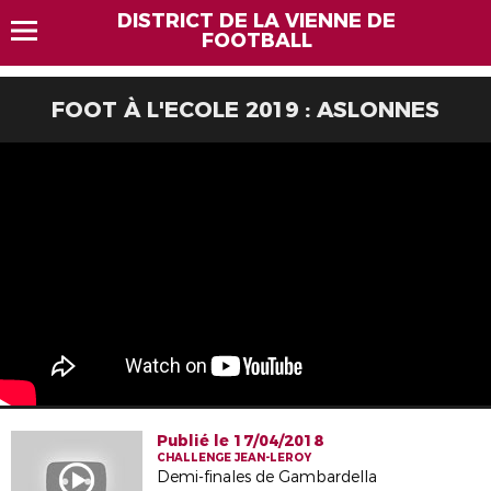
DISTRICT DE LA VIENNE DE
FOOTBALL
FOOT À L'ECOLE 2019 : ASLONNES
Publié le 17/04/2018
CHALLENGE JEAN-LEROY
Demi-finales de Gambardella