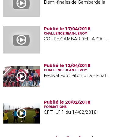
Demi-finales de Gambardella
Publié le 17/04/2018
CHALLENGE JEAN-LEROY
COUPE GAMBARDELLA-CA - Demi-Finales
Publié le 12/04/2018
CHALLENGE JEAN-LEROY
Festival Foot Pitch U13 - Finales départementales 2018
Publié le 20/02/2018
FORMATIONS
CFF1 U11 du 14/02/2018