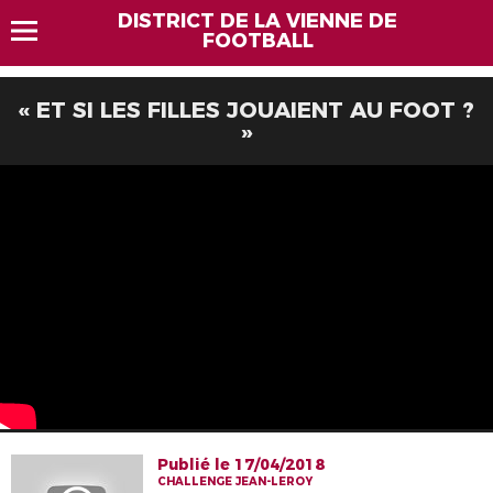
DISTRICT DE LA VIENNE DE
FOOTBALL
« ET SI LES FILLES JOUAIENT AU FOOT ?
»
Publié le 17/04/2018
CHALLENGE JEAN-LEROY