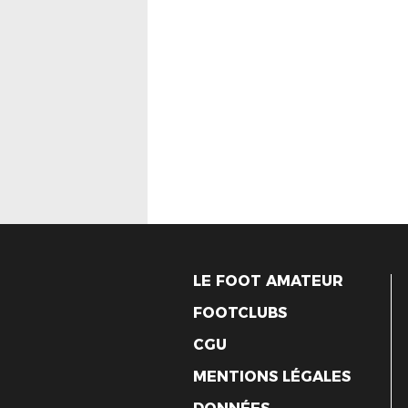
LE FOOT AMATEUR
FOOTCLUBS
CGU
MENTIONS LÉGALES