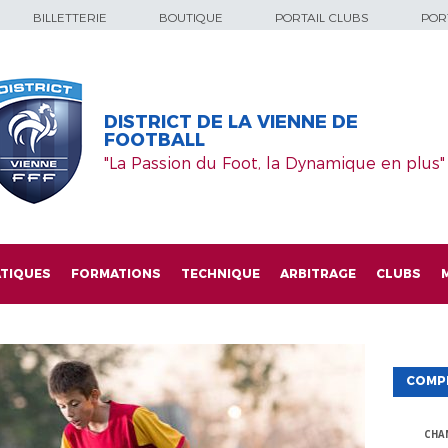
BILLETTERIE
BOUTIQUE
PORTAIL CLUBS
PORT
DISTRICT DE LA VIENNE DE
FOOTBALL
"La Passion du Foot, la Dynamique en plus"
TIQUES
FORMATIONS
TECHNIQUE
ARBITRAGE
CLUBS
COMP
CHA