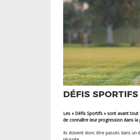
DÉFIS SPORTIFS
Les
« Défis Sportifs »
sont avant tout
de
connaître leur progression
dans la 
Ils doivent donc être passés dans un
réussite.