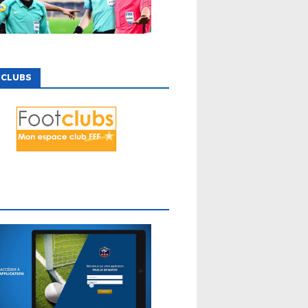
 CLUBS