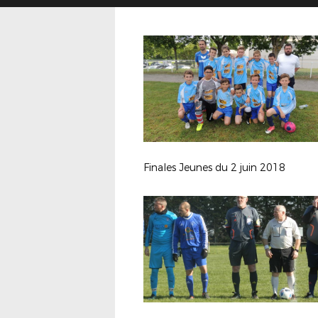
Finales Jeunes du 2 juin 2018