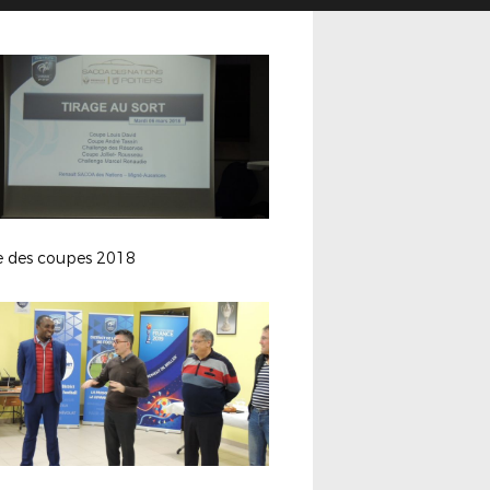
ge des coupes 2018