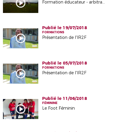
Formation éducateur - arbitrage février 2019
Publié le 19/07/2018
FORMATIONS
Présentation de l'IR2F
Publié le 05/07/2018
FORMATIONS
Présentation de l'IR2F
Publié le 11/06/2018
FÉMININE
Le Foot Féminin