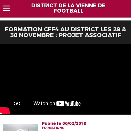
DISTRICT DE LA VIENNE DE
FOOTBALL
FORMATION CFF4 AU DISTRICT LES 29 &
30 NOVEMBRE : PROJET ASSOCIATIF
Publié le 06/02/2019
FORMATIONS