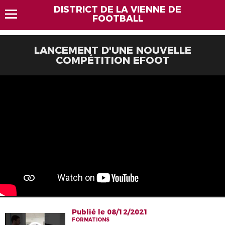
DISTRICT DE LA VIENNE DE
FOOTBALL
LANCEMENT D'UNE NOUVELLE
COMPÉTITION EFOOT
Publié le 08/12/2021
FORMATIONS